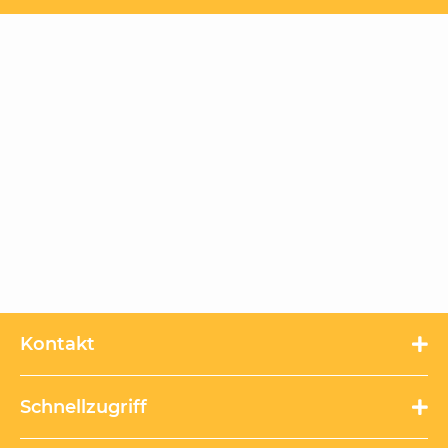
Kontakt
Schnellzugriff