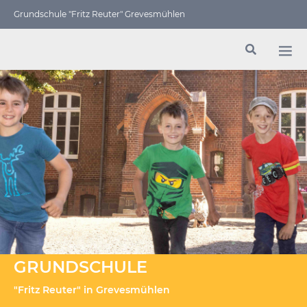
Grundschule "Fritz Reuter" Grevesmühlen
GRUNDSCHULE
"Fritz Reuter" in Grevesmühlen