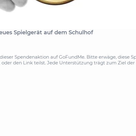
eues Spielgerät auf dem Schulhof
dieser Spendenaktion auf GoFundMe. Bitte erwäge, diese S
 oder den Link teilst. Jede Unterstützung trägt zum Ziel der