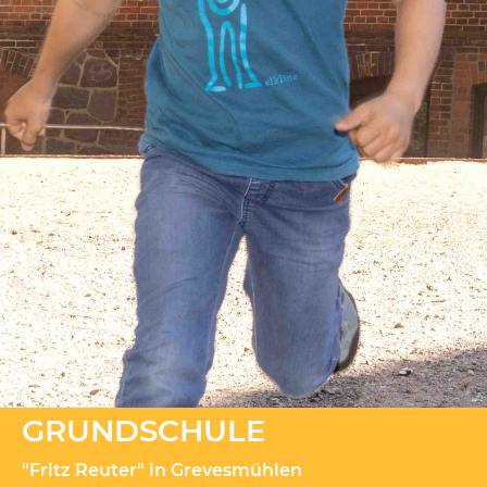
GRUNDSCHULE
"Fritz Reuter" in Grevesmühlen