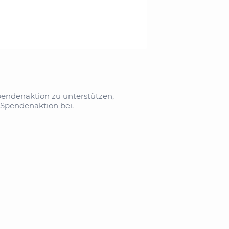
pendenaktion zu unterstützen,
 Spendenaktion bei.